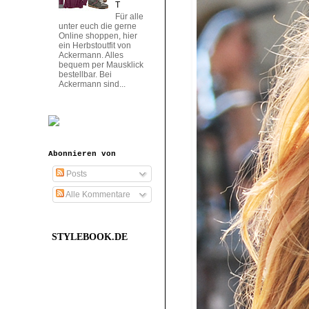
T
Für alle
unter euch die gerne
Online shoppen, hier
ein Herbstoutfit von
Ackermann. Alles
bequem per Mausklick
bestellbar. Bei
Ackermann sind...
Abonnieren von
Posts
Alle Kommentare
STYLEBOOK.DE