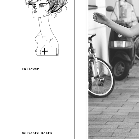
Follower
Beliebte Posts