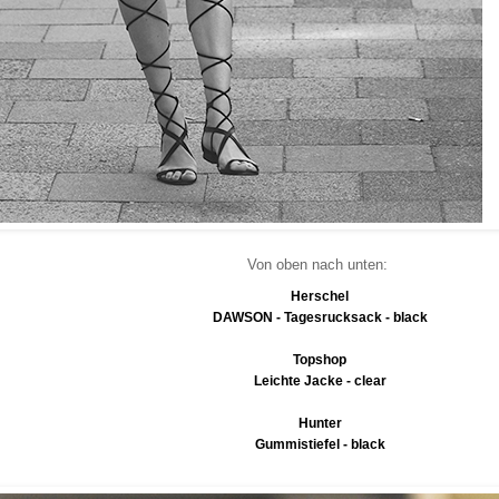
Von oben nach unten:
Herschel
DAWSON - Tagesrucksack - black
Topshop
Leichte Jacke - clear
Hunter
Gummistiefel - black