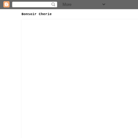
Bonsoir Cherie