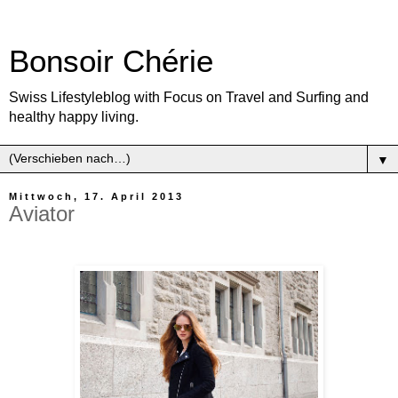
Bonsoir Chérie
Swiss Lifestyleblog with Focus on Travel and Surfing and
healthy happy living.
▼
Mittwoch, 17. April 2013
Aviator