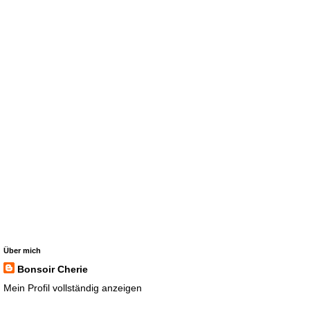
Über mich
Bonsoir Cherie
Mein Profil vollständig anzeigen