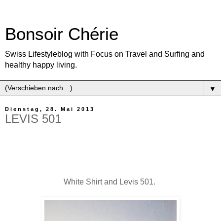
Bonsoir Chérie
Swiss Lifestyleblog with Focus on Travel and Surfing and
healthy happy living.
▼
Dienstag, 28. Mai 2013
LEVIS 501
White Shirt and Levis 501.