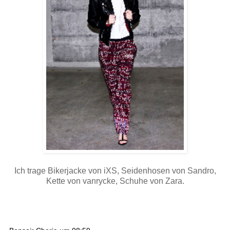
Ich trage Bikerjacke von iXS, Seidenhosen von Sandro,
Kette von vanrycke, Schuhe von Zara.