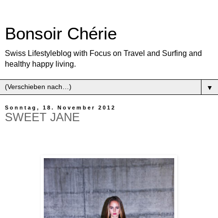
Bonsoir Chérie
Swiss Lifestyleblog with Focus on Travel and Surfing and
healthy happy living.
▼
Sonntag, 18. November 2012
SWEET JANE