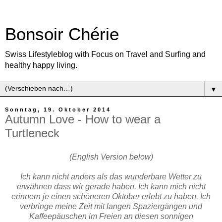
Bonsoir Chérie
Swiss Lifestyleblog with Focus on Travel and Surfing and
healthy happy living.
▼
Sonntag, 19. Oktober 2014
Autumn Love - How to wear a
Turtleneck
(English Version below)
Ich kann nicht anders als das wunderbare Wetter zu
erwähnen dass wir gerade haben. Ich kann mich nicht
erinnern je einen schöneren Oktober erlebt zu haben. Ich
verbringe meine Zeit mit langen Spaziergängen und
Kaffeepäuschen im Freien an diesen sonnigen